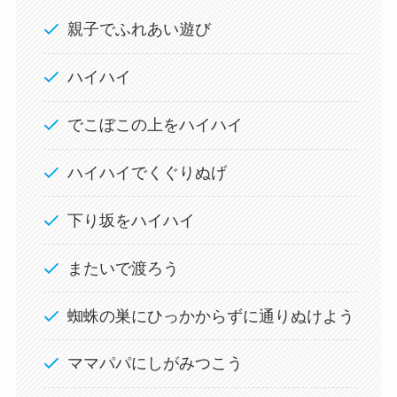
親子でふれあい遊び
ハイハイ
でこぼこの上をハイハイ
ハイハイでくぐりぬげ
下り坂をハイハイ
またいで渡ろう
蜘蛛の巣にひっかからずに通りぬけよう
ママパパにしがみつこう