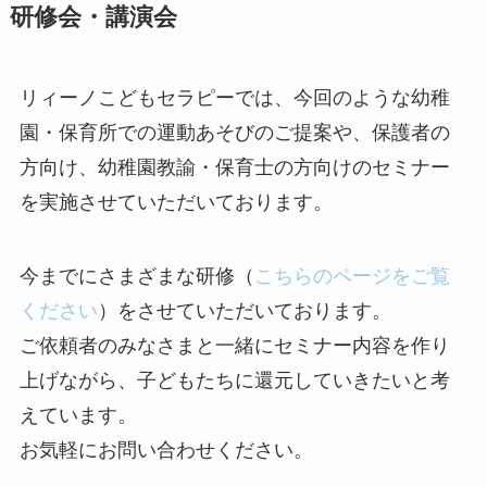
研修会・講演会
リィーノこどもセラピーでは、今回のような幼稚
園・保育所での運動あそびのご提案や、保護者の
方向け、幼稚園教諭・保育士の方向けのセミナー
を実施させていただいております。
今までにさまざまな研修（
こちらのページをご覧
ください
）をさせていただいております。
ご依頼者のみなさまと一緒にセミナー内容を作り
上げながら、子どもたちに還元していきたいと考
えています。
お気軽にお問い合わせください。