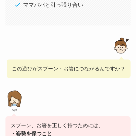
ママパパと引っ張り合い
この遊びがスプーン・お箸につながるんですか？
Aya
スプーン、お箸を正しく持つためには、
・姿勢を保つこと