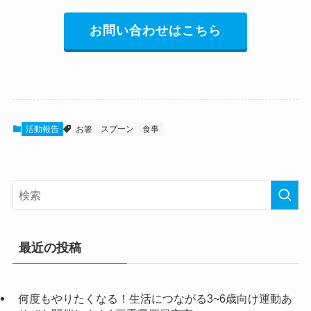
お問い合わせはこちら
活動報告
お箸
スプーン
食事
最近の投稿
何度もやりたくなる！生活につながる3~6歳向け運動あ