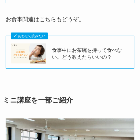
お食事関連はこちらもどうぞ。
あわせて読みたい
食事中にお茶碗を持って食べな
い。どう教えたらいいの？
ミニ講座を一部ご紹介