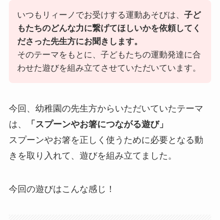
いつもリィーノでお受けする運動あそびは、
子ど
もたちのどんな力に繋げてほしいかを依頼してく
ださった先生方にお聞きします。
そのテーマをもとに、子どもたちの運動発達に合
わせた遊びを組み立てさせていただいています。
今回、幼稚園の先生方からいただいていたテーマ
は、
「スプーンやお箸につながる遊び」
スプーンやお箸を正しく使うために必要となる動
きを取り入れて、遊びを組み立てました。
今回の遊びはこんな感じ！