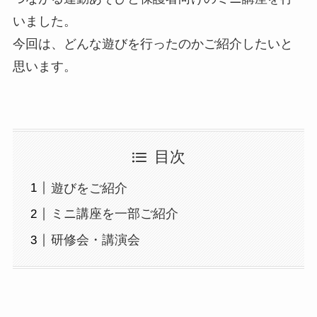
いました。
今回は、どんな遊びを行ったのかご紹介したいと
思います。
目次
遊びをご紹介
ミニ講座を一部ご紹介
研修会・講演会