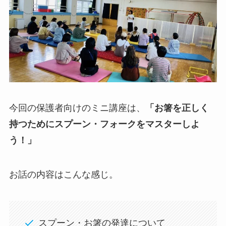
今回の保護者向けのミニ講座は、
「お箸を正しく
持つためにスプーン・フォークをマスターしよ
う！」
お話の内容はこんな感じ。
スプーン・お箸の発達について