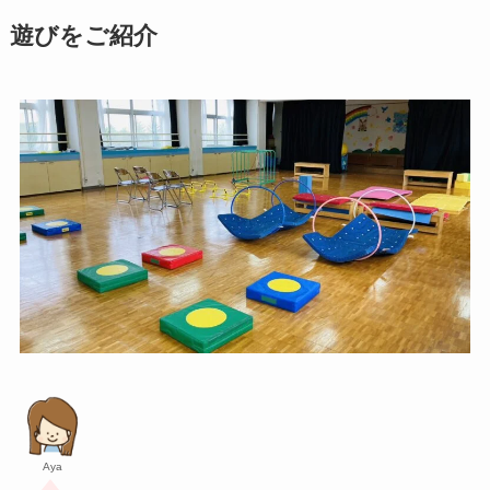
遊びをご紹介
Aya