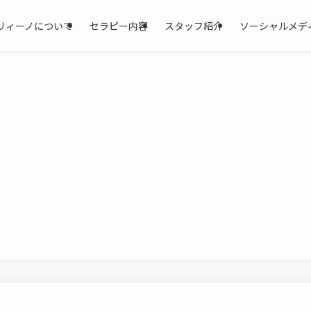
リィーノについて
セラピー内容
スタッフ紹介
ソーシャルメデ