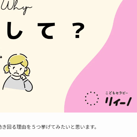
動き回る理由を５つ挙げてみたいと思います。