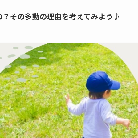
の？その多動の理由を考えてみよう♪