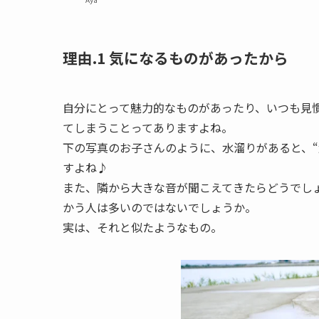
理由.1 気になるものがあったから
自分にとって魅力的なものがあったり、いつも見慣
てしまうことってありますよね。
下の写真のお子さんのように、水溜りがあると、“
すよね♪
また、隣から大きな音が聞こえてきたらどうでしょ
かう人は多いのではないでしょうか。
実は、それと似たようなもの。