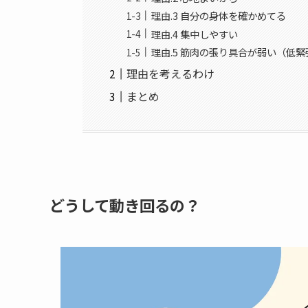
理由.3 自分の身体を確かめてる
理由.4 集中しやすい
理由.5 筋肉の張り具合が弱い（低緊
理由を考えるわけ
まとめ
どうして動き回るの？