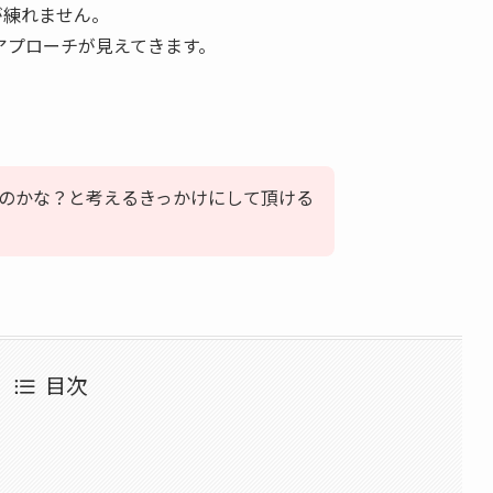
が練れません。
アプローチが見えてきます。
のかな？と考えるきっかけにして頂ける
目次