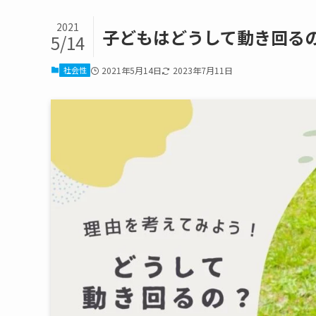
2021
子どもはどうして動き回る
5/14
社会性
2021年5月14日
2023年7月11日