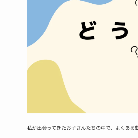
私が出会ってきたお子さんたちの中で、よくある