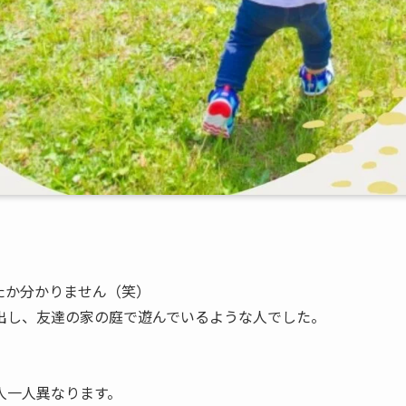
たか分かりません（笑）
出し、友達の家の庭で遊んでいるような人でした。
人一人異なります。