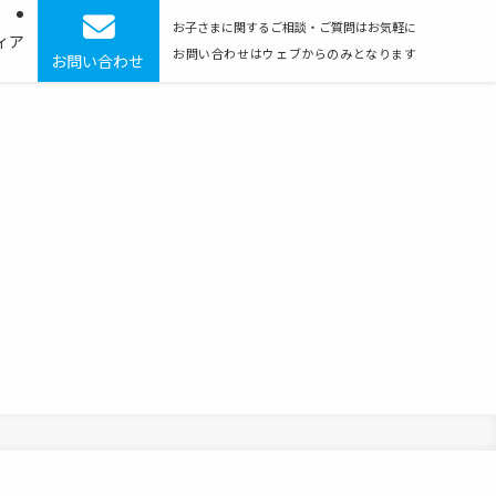
お子さまに関するご相談・ご質問はお気軽に
ィア
お問い合わせはウェブからのみとなります
お問い合わせ