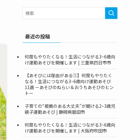
最近の投稿
何度もやりたくなる！生活につながる3~6歳向
け運動あそびを開催します | 三重県四日市市
【あそびには理由がある①】何度もやりたく
なる！生活につながる3~6歳向け運動あそび
11選 ーあそびのねらい＆おうちあそびのヒン
トー
子育ての“根拠のある大丈夫”が聞ける2~3歳児
親子運動あそび | 静岡県磐田市
何度もやりたくなる！生活につながる3~6歳向
け運動あそびを開催します | 大阪府吹田市