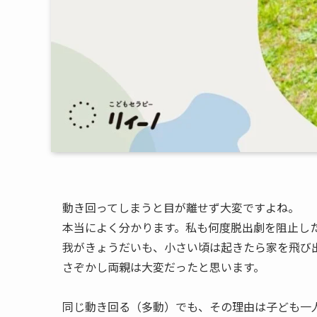
動き回ってしまうと目が離せず大変ですよね。
本当によく分かります。私も何度脱出劇を阻止し
我がきょうだいも、小さい頃は起きたら家を飛び
さぞかし両親は大変だったと思います。
同じ動き回る（多動）でも、その理由は子ども一