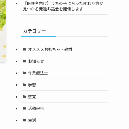
【保護者向け】うちの子に合った関わり方が
見つかる発達お話会を開催します
カテゴリー
オススメおもちゃ・教材
お知らせ
作業療法士
学習
感覚
活動報告
生活