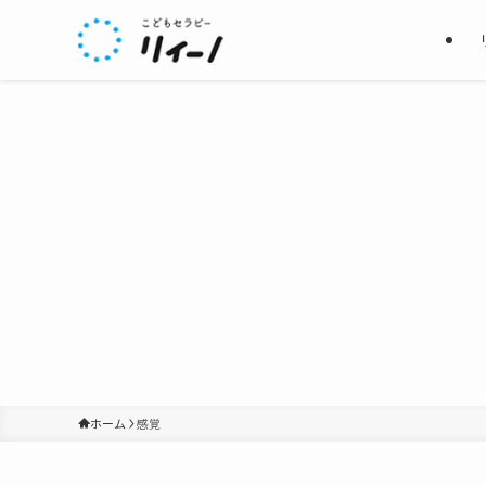
ホーム
感覚