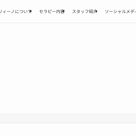
リィーノについて
セラピー内容
スタッフ紹介
ソーシャルメデ