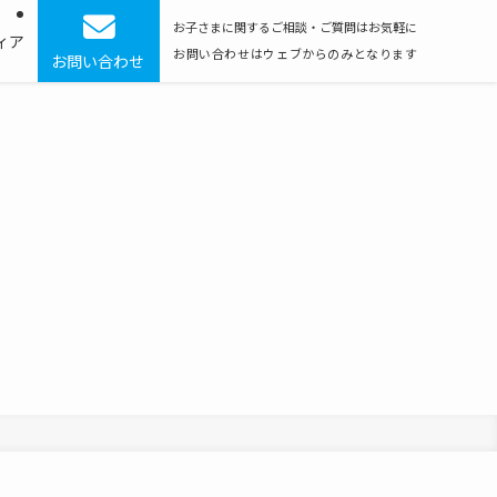
お子さまに関するご相談・ご質問はお気軽に
ィア
お問い合わせはウェブからのみとなります
お問い合わせ