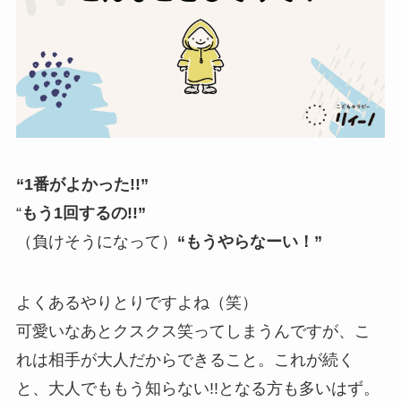
“1番がよかった!!”
“
もう1回するの!!”
（負けそうになって）
“もうやらなーい！”
よくあるやりとりですよね（笑）
可愛いなあとクスクス笑ってしまうんですが、こ
れは相手が大人だからできること。これが続く
と、大人でももう知らない!!となる方も多いはず。