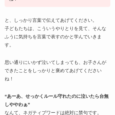
と、しっかり言葉で伝えてあげてください。
子どもたちは、こういうやりとりを見て、そんな
ふうに気持ちを言葉で表すのかと学んでいきま
す。
思い通りにいかず泣いてしまっても、お子さんが
できたことをしっかりと褒めてあげてください
ね！
“あーあ、せっかくルール守れたのに泣いたら台無
しややわぁ”
なんて、ネガティブワードは絶対に禁句です。