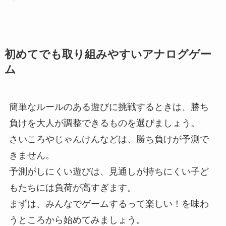
初めてでも取り組みやすいアナログゲー
ム
簡単なルールのある遊びに挑戦するときは、勝ち
負けを大人が調整できるものを選びましょう。
さいころやじゃんけんなどは、勝ち負けが予測で
きません。
予測がしにくい遊びは、見通しが持ちにくい子ど
もたちには負荷が高すぎます。
まずは、みんなでゲームするって楽しい！を味わ
うところから始めてみましょう。