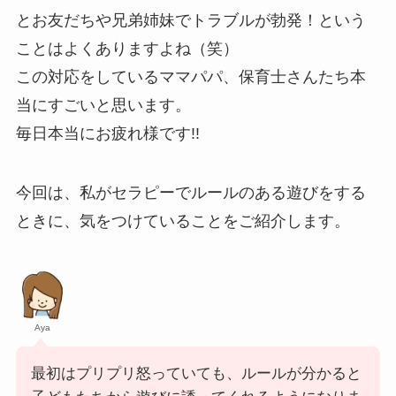
とお友だちや兄弟姉妹でトラブルが勃発！という
ことはよくありますよね（笑）
この対応をしているママパパ、保育士さんたち本
当にすごいと思います。
毎日本当にお疲れ様です!!
今回は、私がセラピーでルールのある遊びをする
ときに、気をつけていることをご紹介します。
Aya
最初はプリプリ怒っていても、ルールが分かると