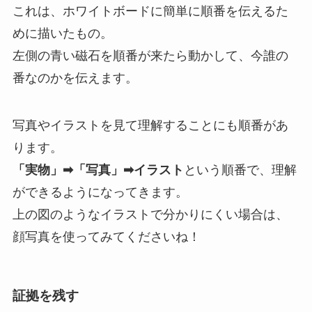
これは、ホワイトボードに簡単に順番を伝えるた
めに描いたもの。
左側の青い磁石を順番が来たら動かして、今誰の
番なのかを伝えます。
写真やイラストを見て理解することにも順番があ
ります。
「実物」➡︎「写真」➡︎イラスト
という順番で、理解
ができるようになってきます。
上の図のようなイラストで分かりにくい場合は、
顔写真を使ってみてくださいね！
証拠を残す