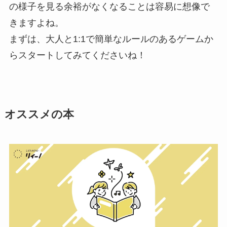
の様子を見る余裕がなくなることは容易に想像で
きますよね。
まずは、大人と1:1で簡単なルールのあるゲームか
らスタートしてみてくださいね！
オススメの本