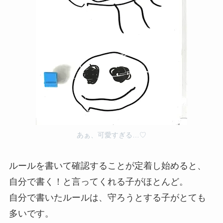
あぁ、可愛すぎる…♡
ルールを書いて確認することが定着し始めると、
自分で書く！と言ってくれる子がほとんど。
自分で書いたルールは、守ろうとする子がとても
多いです。