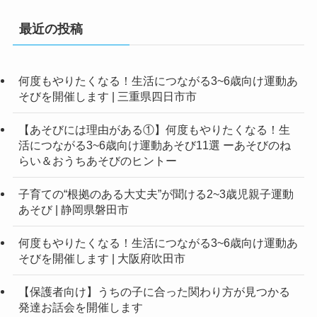
最近の投稿
何度もやりたくなる！生活につながる3~6歳向け運動あ
そびを開催します | 三重県四日市市
【あそびには理由がある①】何度もやりたくなる！生
活につながる3~6歳向け運動あそび11選 ーあそびのね
らい＆おうちあそびのヒントー
子育ての“根拠のある大丈夫”が聞ける2~3歳児親子運動
あそび | 静岡県磐田市
何度もやりたくなる！生活につながる3~6歳向け運動あ
そびを開催します | 大阪府吹田市
【保護者向け】うちの子に合った関わり方が見つかる
発達お話会を開催します