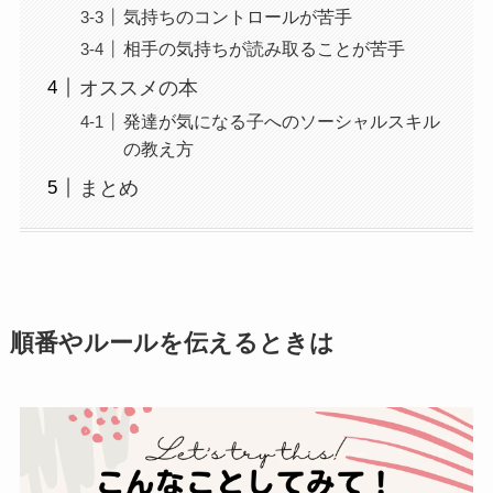
気持ちのコントロールが苦手
相手の気持ちが読み取ることが苦手
オススメの本
発達が気になる子へのソーシャルスキル
の教え方
まとめ
順番やルールを伝えるときは