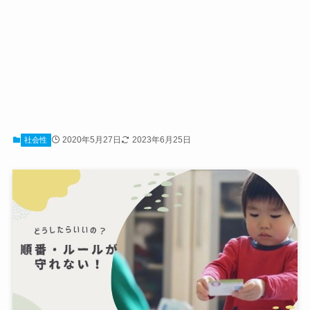
2020年5月27日
2023年6月25日
社会性