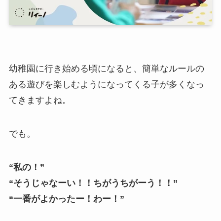
幼稚園に行き始める頃になると、簡単なルールの
ある遊びを楽しむようになってくる子が多くなっ
てきますよね。
でも。
“私の！”
“そうじゃなーい！！ちがうちがーう！！”
“一番がよかったー！わー！”