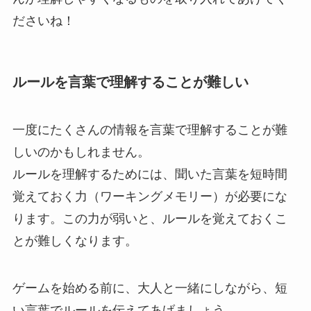
ださいね！
ルールを言葉で理解することが難しい
一度にたくさんの情報を言葉で理解することが難
しいのかもしれません。
ルールを理解するためには、聞いた言葉を短時間
覚えておく力（ワーキングメモリー）が必要にな
ります。この力が弱いと、ルールを覚えておくこ
とが難しくなります。
ゲームを始める前に、大人と一緒にしながら、短
い言葉でルールを伝えてあげましょう。