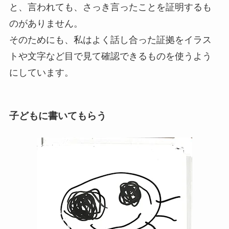
と、言われても、さっき言ったことを証明するも
のがありません。
そのためにも、私はよく話し合った証拠をイラス
トや文字など目で見て確認できるものを使うよう
にしています。
子どもに書いてもらう