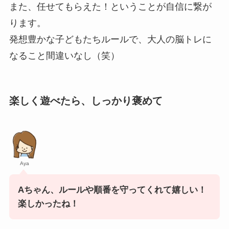
また、任せてもらえた！ということが自信に繋が
ります。
発想豊かな子どもたちルールで、大人の脳トレに
なること間違いなし（笑）
楽しく遊べたら、しっかり褒めて
Aya
Aちゃん、ルールや順番を守ってくれて嬉しい！
楽しかったね！