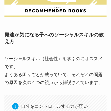
発達が気になる子へのソーシャルスキルの教
え方
ソーシャルスキル（社会性）を学ぶのにオススメ
です。
よくある困りごとが載っていて、それぞれの問題
の原因を次の４つの視点から解説されています。
自分をコントロールする力が弱い