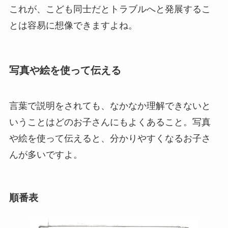
これが、こども同士だとトラブルへと発展するこ
とは容易に想像できますよね。
写真や絵を使って伝える
言葉で説明をされても、なかなか理解できないと
いうことはどのお子さんにもよくあること。写真
や絵を使って伝えると、分かりやすくなるお子さ
んが多いですよ。
順番表