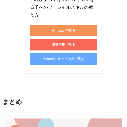
る子へのソーシャルスキルの教
え方
Amazonで見る
楽天市場で見る
Yahoo!ショッピングで見る
まとめ