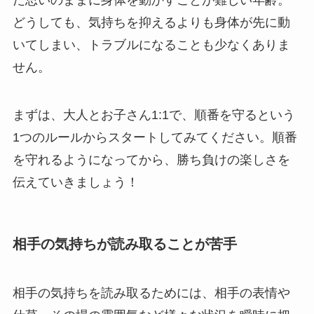
だ思いのままに身体を動かすことが難しい年齢。
どうしても、気持ちを抑えるよりも身体が先に動
いてしまい、トラブルになることも少なくありま
せん。
まずは、大人とお子さん1:1で、順番を守るという
1つのルールからスタートしてみてください。順番
を守れるようになってから、勝ち負けの楽しさを
伝えていきましょう！
相手の気持ちが読み取ることが苦手
相手の気持ちを読み取るためには、相手の表情や