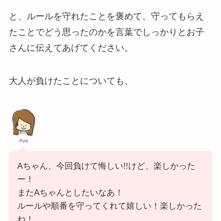
と、ルールを守れたことを褒めて、守ってもらえ
たことでどう思ったのかを言葉でしっかりとお子
さんに伝えてあげてください。
大人が負けたことについても、
Aya
Aちゃん、今回負けて悔しい!!けど、楽しかった
ー！
またAちゃんとしたいなあ！
ルールや順番を守ってくれて嬉しい！楽しかった
ね！