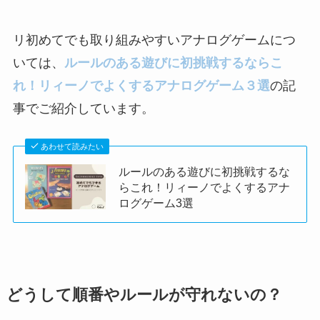
リ初めてでも取り組みやすいアナログゲームにつ
いては、
ルールのある遊びに初挑戦するならこ
れ！リィーノでよくするアナログゲーム３選
の記
事でご紹介しています。
あわせて読みたい
ルールのある遊びに初挑戦するな
らこれ！リィーノでよくするアナ
ログゲーム3選
どうして順番やルールが守れないの？