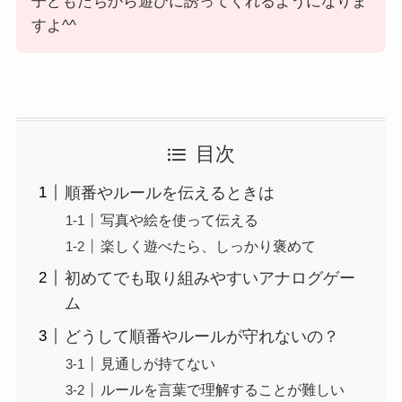
子どもたちから遊びに誘ってくれるようになりま
すよ^^
目次
順番やルールを伝えるときは
写真や絵を使って伝える
楽しく遊べたら、しっかり褒めて
初めてでも取り組みやすいアナログゲー
ム
どうして順番やルールが守れないの？
見通しが持てない
ルールを言葉で理解することが難しい