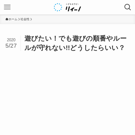
ホーム
社会性
遊びたい！でも遊びの順番やルー
2020
5/27
ルが守れない!!どうしたらいい？