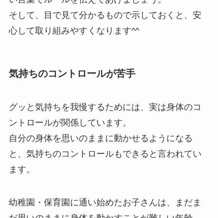
そして、目で見て分かるもので示しておくと、安
心して取り組みやすくなります^^
気持ちのコントロールが苦手
グッと気持ちを我慢するためには、実は身体のコ
ントロールが関係しています。
自分の身体を思いのままに動かせるようになる
と、気持ちのコントロールもできると言われてい
ます。
幼稚園・保育園に通い始めたお子さんは、まだま