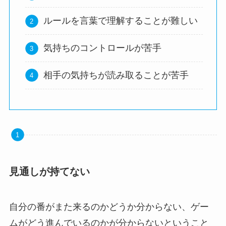
ルールを言葉で理解することが難しい
気持ちのコントロールが苦手
相手の気持ちが読み取ることが苦手
見通しが持てない
自分の番がまた来るのかどうか分からない、ゲー
ムがどう進んでいるのかが分からないということ