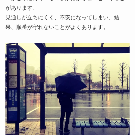
があります。
見通しが立ちにくく、不安になってしまい、結
果、順番が守れないことがよくあります。