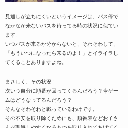
見通しが立ちにくいというイメージは、バス停で
なかなか来ないバスを待ってる時の状況に似てい
ます。
いつバスが来るか分からないと、そわそわして、
「もういつになったら来るのよ！」とイライラし
てくることありますよね。
まさしく、その状況！
次いつ自分に順番が回ってくるんだろう？今ゲー
ムはどうなってるんだろう？
そんなそわそわと戦っているわけです。
その不安を取り除くためにも、順番表などお子さ
んが理解しやすくなるものを取り入れてあげてく