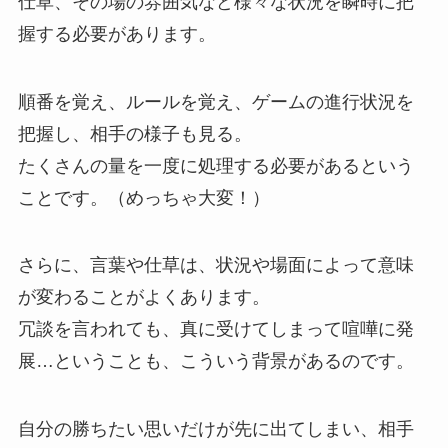
仕草、その場の雰囲気など様々な状況を瞬時に把
握する必要があります。
順番を覚え、ルールを覚え、ゲームの進行状況を
把握し、相手の様子も見る。
たくさんの量を一度に処理する必要があるという
ことです。（めっちゃ大変！）
さらに、言葉や仕草は、状況や場面によって意味
が変わることがよくあります。
冗談を言われても、真に受けてしまって喧嘩に発
展…ということも、こういう背景があるのです。
自分の勝ちたい思いだけが先に出てしまい、相手