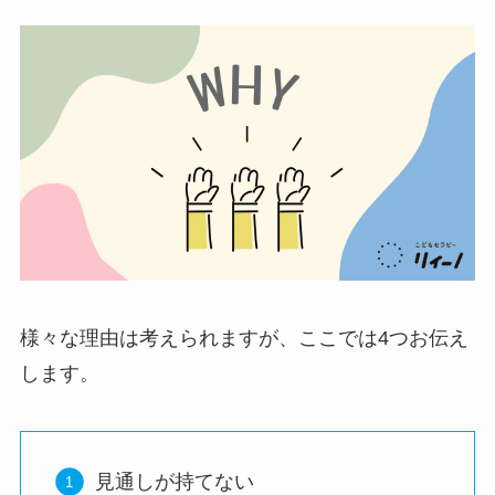
様々な理由は考えられますが、ここでは4つお伝え
します。
見通しが持てない