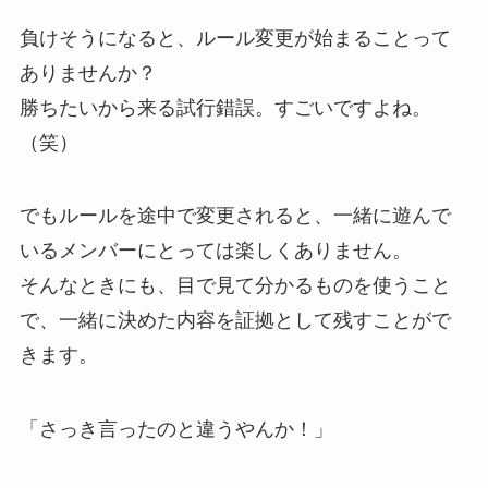
負けそうになると、ルール変更が始まることって
ありませんか？
勝ちたいから来る試行錯誤。すごいですよね。
（笑）
でもルールを途中で変更されると、一緒に遊んで
いるメンバーにとっては楽しくありません。
そんなときにも、目で見て分かるものを使うこと
で、一緒に決めた内容を証拠として残すことがで
きます。
「さっき言ったのと違うやんか！」