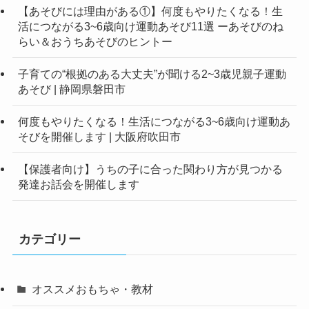
【あそびには理由がある①】何度もやりたくなる！生
活につながる3~6歳向け運動あそび11選 ーあそびのね
らい＆おうちあそびのヒントー
子育ての“根拠のある大丈夫”が聞ける2~3歳児親子運動
あそび | 静岡県磐田市
何度もやりたくなる！生活につながる3~6歳向け運動あ
そびを開催します | 大阪府吹田市
【保護者向け】うちの子に合った関わり方が見つかる
発達お話会を開催します
カテゴリー
オススメおもちゃ・教材