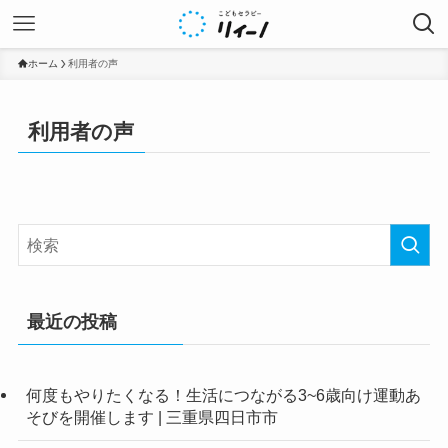
ホーム
利用者の声
利用者の声
最近の投稿
何度もやりたくなる！生活につながる3~6歳向け運動あ
そびを開催します | 三重県四日市市