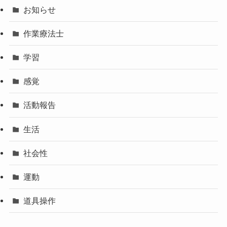
お知らせ
作業療法士
学習
感覚
活動報告
生活
社会性
運動
道具操作